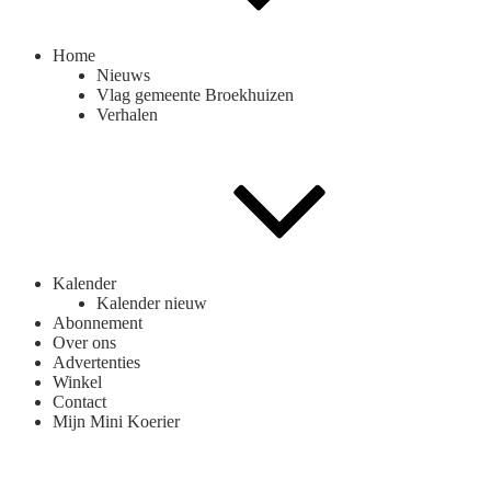
Home
Nieuws
Vlag gemeente Broekhuizen
Verhalen
Kalender
Kalender nieuw
Abonnement
Over ons
Advertenties
Winkel
Contact
Mijn Mini Koerier