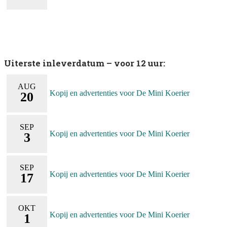
Uiterste inleverdatum – voor 12 uur:
AUG
Kopij en advertenties voor De Mini Koerier
20
SEP
Kopij en advertenties voor De Mini Koerier
3
SEP
Kopij en advertenties voor De Mini Koerier
17
OKT
Kopij en advertenties voor De Mini Koerier
1