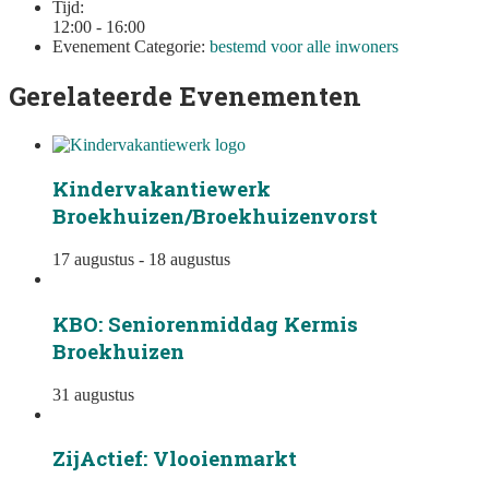
Tijd:
12:00 - 16:00
Evenement Categorie:
bestemd voor alle inwoners
Gerelateerde Evenementen
Kindervakantiewerk
Broekhuizen/Broekhuizenvorst
17 augustus
-
18 augustus
KBO: Seniorenmiddag Kermis
Broekhuizen
31 augustus
ZijActief: Vlooienmarkt