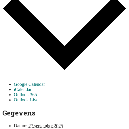
Google Calendar
iCalendar
Outlook 365
Outlook Live
Gegevens
Datum:
27 september 2025