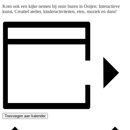
Kom ook een kijke nemen bij onze buren in Ooijen: Interactieve
kunst, Creatief atelier, kinderactiviteiten, eten, muziek en dans!
Toevoegen aan kalender