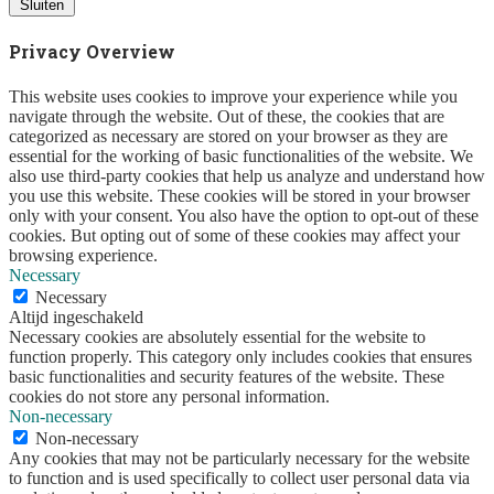
Sluiten
Privacy Overview
This website uses cookies to improve your experience while you
navigate through the website. Out of these, the cookies that are
categorized as necessary are stored on your browser as they are
essential for the working of basic functionalities of the website. We
also use third-party cookies that help us analyze and understand how
you use this website. These cookies will be stored in your browser
only with your consent. You also have the option to opt-out of these
cookies. But opting out of some of these cookies may affect your
browsing experience.
Necessary
Necessary
Altijd ingeschakeld
Necessary cookies are absolutely essential for the website to
function properly. This category only includes cookies that ensures
basic functionalities and security features of the website. These
cookies do not store any personal information.
Non-necessary
Non-necessary
Any cookies that may not be particularly necessary for the website
to function and is used specifically to collect user personal data via