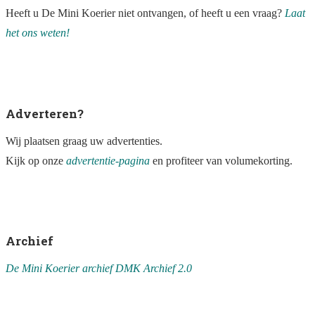
Heeft u De Mini Koerier niet ontvangen, of heeft u een vraag?
Laat
het ons weten!
Adverteren?
Wij plaatsen graag uw advertenties.
Kijk op onze
advertentie-pagina
en profiteer van volumekorting.
Archief
De Mini Koerier archief DMK
Archief 2.0