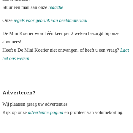
Stuur een mail aan onze
redactie
Onze
regels voor gebruik van beeldmateriaal
De Mini Koerier wordt één keer per 2 weken bezorgd bij onze
abonnees!
Heeft u De Mini Koerier niet ontvangen, of heeft u een vraag?
Laat
het ons weten!
Adverteren?
Wij plaatsen graag uw advertenties.
Kijk op onze
advertentie-pagina
en profiteer van volumekorting.