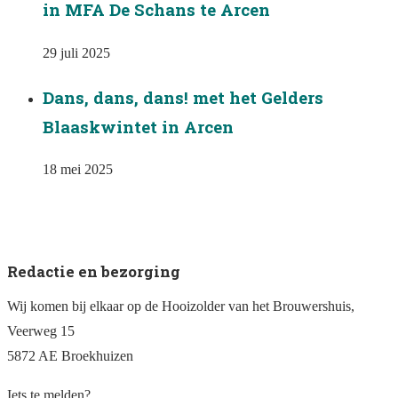
in MFA De Schans te Arcen
29 juli 2025
Dans, dans, dans! met het Gelders
Blaaskwintet in Arcen
18 mei 2025
Redactie en bezorging
Wij komen bij elkaar op de Hooizolder van het Brouwershuis,
Veerweg 15
5872 AE Broekhuizen
Iets te melden?