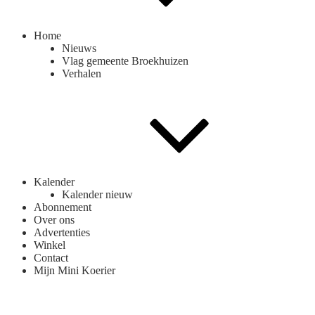
Home
Nieuws
Vlag gemeente Broekhuizen
Verhalen
Kalender
Kalender nieuw
Abonnement
Over ons
Advertenties
Winkel
Contact
Mijn Mini Koerier