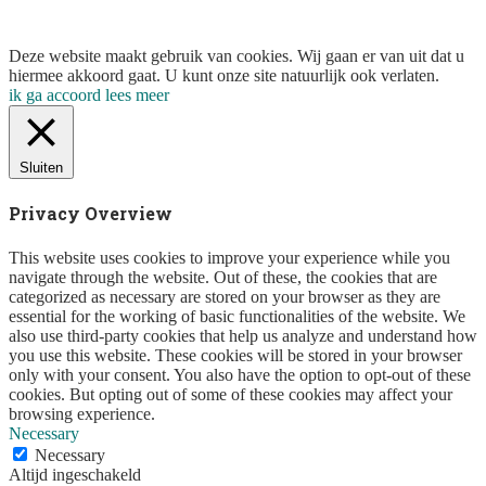
Deze website maakt gebruik van cookies. Wij gaan er van uit dat u
hiermee akkoord gaat. U kunt onze site natuurlijk ook verlaten.
ik ga accoord
lees meer
Sluiten
Privacy Overview
This website uses cookies to improve your experience while you
navigate through the website. Out of these, the cookies that are
categorized as necessary are stored on your browser as they are
essential for the working of basic functionalities of the website. We
also use third-party cookies that help us analyze and understand how
you use this website. These cookies will be stored in your browser
only with your consent. You also have the option to opt-out of these
cookies. But opting out of some of these cookies may affect your
browsing experience.
Necessary
Necessary
Altijd ingeschakeld