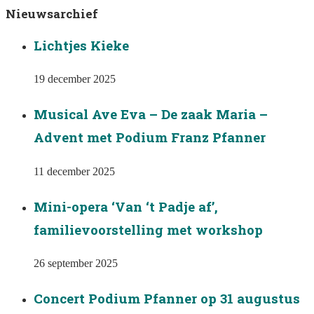
Nieuwsarchief
Lichtjes Kieke
19 december 2025
Musical Ave Eva – De zaak Maria –
Advent met Podium Franz Pfanner
11 december 2025
Mini-opera ‘Van ‘t Padje af’,
familievoorstelling met workshop
26 september 2025
Concert Podium Pfanner op 31 augustus